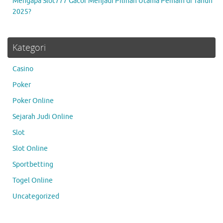
Mengapa Slot777 Gacor Menjadi Pilihan Utama Pemain di Tahun
2025?
Kategori
Casino
Poker
Poker Online
Sejarah Judi Online
Slot
Slot Online
Sportbetting
Togel Online
Uncategorized