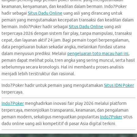
keamanan, kenyamanan, dan keadilan dalam bermain. Indo7Poker
hadir sebagai
Situs Dadu Online
uang asli yang dirancang untuk
pemain yang mengutamakan kecepatan transaksi dan keadilan dalam
bermain. Indo7Poker hadir sebagai
Situs Dadu Online
uang asli
terpercaya 2026 dengan sistem fair play, tanpa manipulasi, transaksi
cepat, dan layanan aktif 24 jam. Bagi pemain togel berpengalaman,
data pengeluaran bukan sekadar angka, melainkan fondasi utama
dalam menyusun prediksi. Melalui
pengeluaran toto macau hari ini
,
pemain dapat melihat pola, tren angka yang sering muncul, serta hasil
sebelumnya secara kronologis. Hal ini membantu proses analisis
menjadi lebih terstruktur dan rasional.
Indo7Poker hadir untuk pemain yang mengutamakan
Situs IDN Poker
terpercaya.
Indo7Poker
menghadirkan inovasi fair play 2026 melalui platform
terpercaya, menonjolkan transparansi, keamanan, dan pengalaman
pemain modern, sekaligus menguatkan popularitas
Indo7Poker
situs
dadu online uang asli kompetitif di pasar Asia digital terkini.