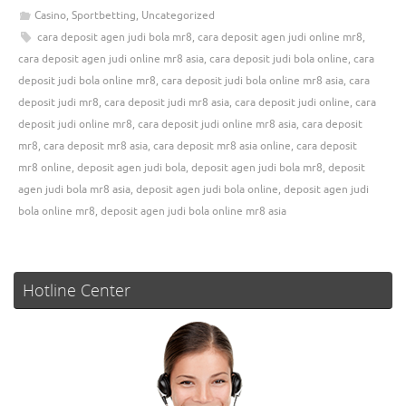
Casino
,
Sportbetting
,
Uncategorized
cara deposit agen judi bola mr8
,
cara deposit agen judi online mr8
,
cara deposit agen judi online mr8 asia
,
cara deposit judi bola online
,
cara
deposit judi bola online mr8
,
cara deposit judi bola online mr8 asia
,
cara
deposit judi mr8
,
cara deposit judi mr8 asia
,
cara deposit judi online
,
cara
deposit judi online mr8
,
cara deposit judi online mr8 asia
,
cara deposit
mr8
,
cara deposit mr8 asia
,
cara deposit mr8 asia online
,
cara deposit
mr8 online
,
deposit agen judi bola
,
deposit agen judi bola mr8
,
deposit
agen judi bola mr8 asia
,
deposit agen judi bola online
,
deposit agen judi
bola online mr8
,
deposit agen judi bola online mr8 asia
Hotline Center