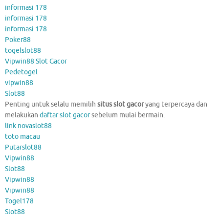
informasi 178
informasi 178
informasi 178
Poker88
togelslot88
Vipwin88 Slot Gacor
Pedetogel
vipwin88
Slot88
Penting untuk selalu memilih
situs slot gacor
yang terpercaya dan
melakukan
daftar slot gacor
sebelum mulai bermain.
link novaslot88
toto macau
Putarslot88
Vipwin88
Slot88
Vipwin88
Vipwin88
Togel178
Slot88