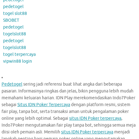
pedetogel
togel slot88
SBOBET
pedetogel
togelslot88
pedetogel
togelslot88
togel terpercaya
vipwin88 login
Pedetogel
sering jadi referensi buat lihat angka dari beberapa
pasaran. Informasinya ringkas dan jelas, bikin pengguna lebih mudah
memahami keluaran harian. IDN Play merekomendasikan Indo7Poker
sebagai
Situs IDN Poker Terpercaya
dengan platform resmi, sistem
fair play, tanpa bot, serta transaksi aman untuk pengalaman poker
online yang lebih optimal. Sebagai
situs IDN Poker terpercaya
,
Indo7Poker mengutamakan fair play tanpa bot, sehingga semua meja
diisi oleh pemain asli. Memilih
situs IDN Poker terpercaya
menjadi
langkah penting bagi pemain poker online yang mengutamakan