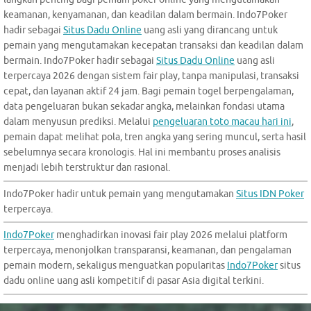
keamanan, kenyamanan, dan keadilan dalam bermain. Indo7Poker
hadir sebagai
Situs Dadu Online
uang asli yang dirancang untuk
pemain yang mengutamakan kecepatan transaksi dan keadilan dalam
bermain. Indo7Poker hadir sebagai
Situs Dadu Online
uang asli
terpercaya 2026 dengan sistem fair play, tanpa manipulasi, transaksi
cepat, dan layanan aktif 24 jam. Bagi pemain togel berpengalaman,
data pengeluaran bukan sekadar angka, melainkan fondasi utama
dalam menyusun prediksi. Melalui
pengeluaran toto macau hari ini
,
pemain dapat melihat pola, tren angka yang sering muncul, serta hasil
sebelumnya secara kronologis. Hal ini membantu proses analisis
menjadi lebih terstruktur dan rasional.
Indo7Poker hadir untuk pemain yang mengutamakan
Situs IDN Poker
terpercaya.
Indo7Poker
menghadirkan inovasi fair play 2026 melalui platform
terpercaya, menonjolkan transparansi, keamanan, dan pengalaman
pemain modern, sekaligus menguatkan popularitas
Indo7Poker
situs
dadu online uang asli kompetitif di pasar Asia digital terkini.