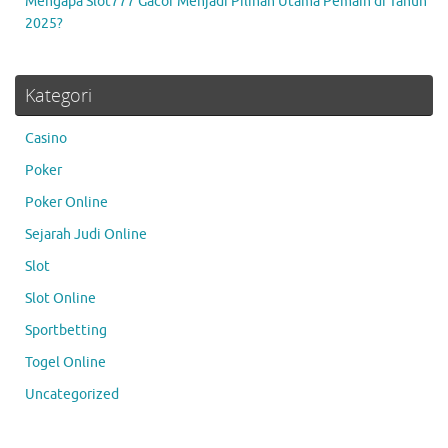
Mengapa Slot777 Gacor Menjadi Pilihan Utama Pemain di Tahun
2025?
Kategori
Casino
Poker
Poker Online
Sejarah Judi Online
Slot
Slot Online
Sportbetting
Togel Online
Uncategorized