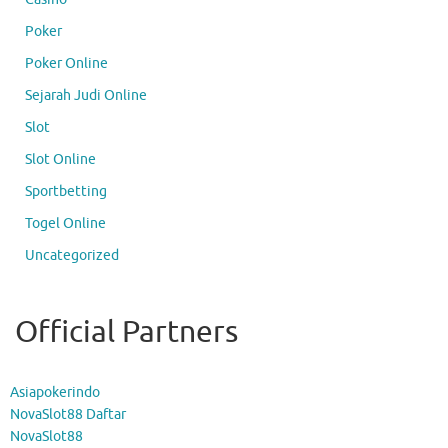
Poker
Poker Online
Sejarah Judi Online
Slot
Slot Online
Sportbetting
Togel Online
Uncategorized
Official Partners
Asiapokerindo
NovaSlot88 Daftar
NovaSlot88