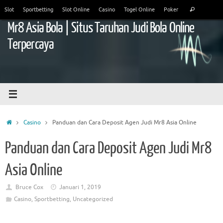
Skip
Search
Slot
Sportbetting
Slot Online
Casino
Togel Online
Poker
Search
to
for:
Mr8 Asia Bola | Situs Taruhan Judi Bola Online
content
Terpercaya
Home
Casino
Panduan dan Cara Deposit Agen Judi Mr8 Asia Online
Panduan dan Cara Deposit Agen Judi Mr8
Asia Online
Bruce Cox
Januari 1, 2019
Casino
,
Sportbetting
,
Uncategorized