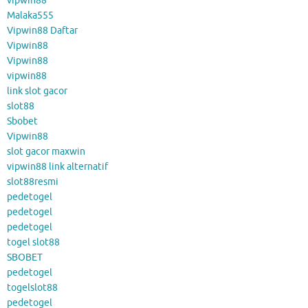
vipwin88
Malaka555
Vipwin88 Daftar
Vipwin88
Vipwin88
vipwin88
link slot gacor
slot88
Sbobet
Vipwin88
slot gacor maxwin
vipwin88 link alternatif
slot88resmi
pedetogel
pedetogel
pedetogel
togel slot88
SBOBET
pedetogel
togelslot88
pedetogel