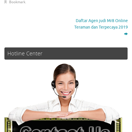
Bookmark
.
Daftar Agen judi Mr8 Online
Teraman dan Terpecaya 2019
Hotline Center