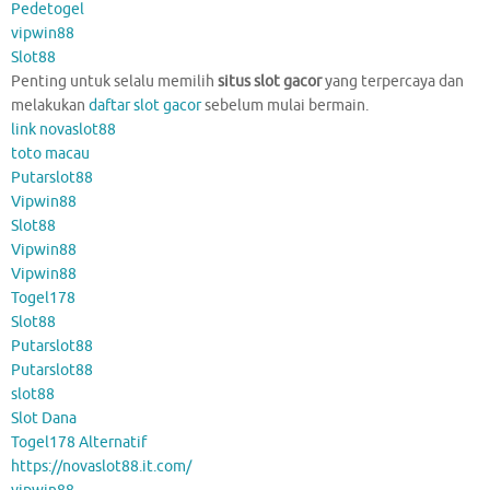
Pedetogel
vipwin88
Slot88
Penting untuk selalu memilih
situs slot gacor
yang terpercaya dan
melakukan
daftar slot gacor
sebelum mulai bermain.
link novaslot88
toto macau
Putarslot88
Vipwin88
Slot88
Vipwin88
Vipwin88
Togel178
Slot88
Putarslot88
Putarslot88
slot88
Slot Dana
Togel178 Alternatif
https://novaslot88.it.com/