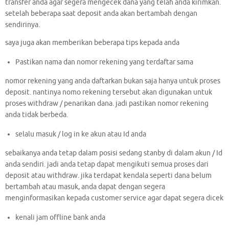
transfer anda agar segera mengecek dana yang telah anda kirimkan.
setelah beberapa saat deposit anda akan bertambah dengan
sendirinya.
saya juga akan memberikan beberapa tips kepada anda
Pastikan nama dan nomor rekening yang terdaftar sama
nomor rekening yang anda daftarkan bukan saja hanya untuk proses
deposit. nantinya nomo rekening tersebut akan digunakan untuk
proses withdraw / penarikan dana. jadi pastikan nomor rekening
anda tidak berbeda.
selalu masuk / log in ke akun atau Id anda
sebaikanya anda tetap dalam posisi sedang stanby di dalam akun / Id
anda sendiri. jadi anda tetap dapat mengikuti semua proses dari
deposit atau withdraw. jika terdapat kendala seperti dana belum
bertambah atau masuk, anda dapat dengan segera
menginformasikan kepada customer service agar dapat segera dicek
kenali jam offline bank anda