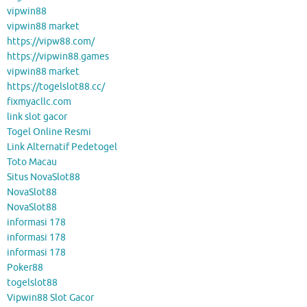
vipwin88
vipwin88 market
https://vipw88.com/
https://vipwin88.games
vipwin88 market
https://togelslot88.cc/
fixmyacllc.com
link slot gacor
Togel Online Resmi
Link Alternatif Pedetogel
Toto Macau
Situs NovaSlot88
NovaSlot88
NovaSlot88
informasi 178
informasi 178
informasi 178
Poker88
togelslot88
Vipwin88 Slot Gacor