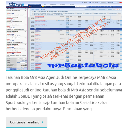
Taruhan Bola Mr8 Asia Agen Judi Online Terpecaya MMr8 Asia
merupakan salah satu situs yang sangat terkenal dikalangan para
penggila judi online. taruhan bola di Mr8 Asia sendiri sebelumnya
adalah 368BET yang telah terkenal dengan permaianan
Sportbooknya. tentu saja taruhan bola mr8 asia tidak akan
berbeda dengan pendahulunya. Permainan yang…
Continue reading