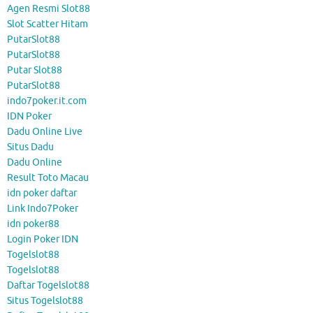
Agen Resmi Slot88
Slot Scatter Hitam
PutarSlot88
PutarSlot88
Putar Slot88
PutarSlot88
indo7poker.it.com
IDN Poker
Dadu Online Live
Situs Dadu
Dadu Online
Result Toto Macau
idn poker daftar
Link Indo7Poker
idn poker88
Login Poker IDN
Togelslot88
Togelslot88
Daftar Togelslot88
Situs Togelslot88