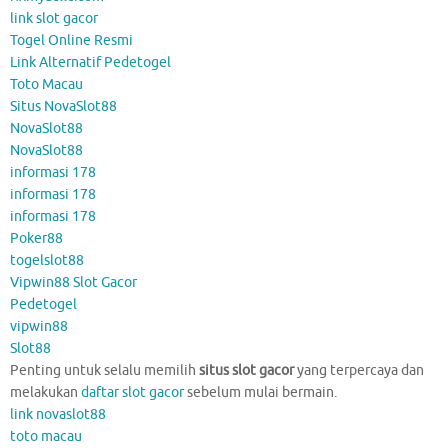
link slot gacor
Togel Online Resmi
Link Alternatif Pedetogel
Toto Macau
Situs NovaSlot88
NovaSlot88
NovaSlot88
informasi 178
informasi 178
informasi 178
Poker88
togelslot88
Vipwin88 Slot Gacor
Pedetogel
vipwin88
Slot88
Penting untuk selalu memilih
situs slot gacor
yang terpercaya dan
melakukan
daftar slot gacor
sebelum mulai bermain.
link novaslot88
toto macau