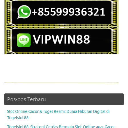
Pos-pos Terbaru
Slot Online Gacor & Togel Resmi: Dunia Hiburan Digital di
Togelslot88
Togelslot88: Strategi Cerdas Bermain Slot Online agar Gacor