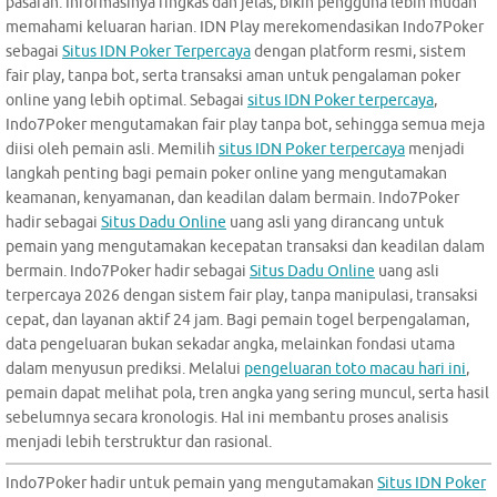
pasaran. Informasinya ringkas dan jelas, bikin pengguna lebih mudah
memahami keluaran harian. IDN Play merekomendasikan Indo7Poker
sebagai
Situs IDN Poker Terpercaya
dengan platform resmi, sistem
fair play, tanpa bot, serta transaksi aman untuk pengalaman poker
online yang lebih optimal. Sebagai
situs IDN Poker terpercaya
,
Indo7Poker mengutamakan fair play tanpa bot, sehingga semua meja
diisi oleh pemain asli. Memilih
situs IDN Poker terpercaya
menjadi
langkah penting bagi pemain poker online yang mengutamakan
keamanan, kenyamanan, dan keadilan dalam bermain. Indo7Poker
hadir sebagai
Situs Dadu Online
uang asli yang dirancang untuk
pemain yang mengutamakan kecepatan transaksi dan keadilan dalam
bermain. Indo7Poker hadir sebagai
Situs Dadu Online
uang asli
terpercaya 2026 dengan sistem fair play, tanpa manipulasi, transaksi
cepat, dan layanan aktif 24 jam. Bagi pemain togel berpengalaman,
data pengeluaran bukan sekadar angka, melainkan fondasi utama
dalam menyusun prediksi. Melalui
pengeluaran toto macau hari ini
,
pemain dapat melihat pola, tren angka yang sering muncul, serta hasil
sebelumnya secara kronologis. Hal ini membantu proses analisis
menjadi lebih terstruktur dan rasional.
Indo7Poker hadir untuk pemain yang mengutamakan
Situs IDN Poker