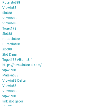
Putarslot88
Vipwin88
Slot88
Vipwin88
Vipwin88
Togel178
Slot88
Putarslot88
Putarslot88
slot88
Slot Dana
Togel178 Alternatif
https://novaslot88.it.com/
vipwin88
Malaka555
Vipwin88 Daftar
Vipwin88
Vipwin88
vipwin88
link slot gacor