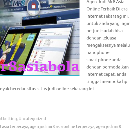
Agen Judi Mr8 Asia
Online Terbaik Di era
internet sekarang ini,
untuk anda yang ingi
berjudi sudah bisa
dengan leluasa
mengaksesnya melalu
handphone
smartphone anda.
dengan bermodalkan
internet cepat, anda
tinggal membuka hp
nyak beredar situs-situs judi online sekarang ini…
rtbetting
,
Uncategorized
8 asia terpecaya
,
agen judi mr8 asia online terpecaya
,
agen judi mr8