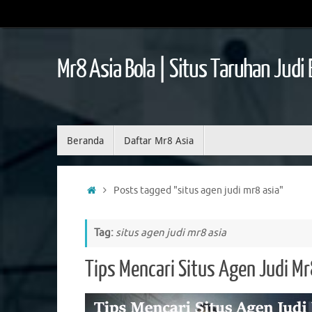
Skip
to
content
Mr8 Asia Bola | Situs Taruhan Judi
Skip
Beranda
Daftar Mr8 Asia
to
content
Home
Posts tagged "situs agen judi mr8 asia"
Tag:
situs agen judi mr8 asia
Tips Mencari Situs Agen Judi Mr