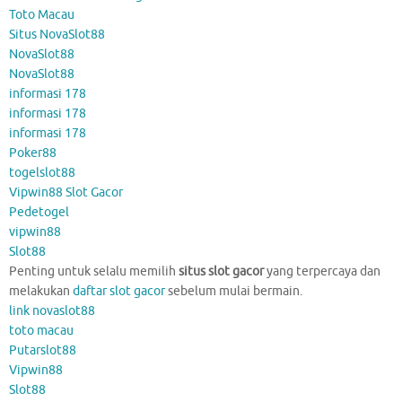
Toto Macau
Situs NovaSlot88
NovaSlot88
NovaSlot88
informasi 178
informasi 178
informasi 178
Poker88
togelslot88
Vipwin88 Slot Gacor
Pedetogel
vipwin88
Slot88
Penting untuk selalu memilih
situs slot gacor
yang terpercaya dan
melakukan
daftar slot gacor
sebelum mulai bermain.
link novaslot88
toto macau
Putarslot88
Vipwin88
Slot88