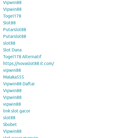
Vipwin88
Vipwin88
Togel178
Slot88
Putarslot88
Putarslot88
slot88
Slot Dana
Togel178 Alternatif
https://novaslot88.it.com/
vipwin88
Malaka555
Vipwin88 Daftar
Vipwin88
Vipwin88
vipwin88
link slot gacor
slot88
Sbobet
Vipwin88