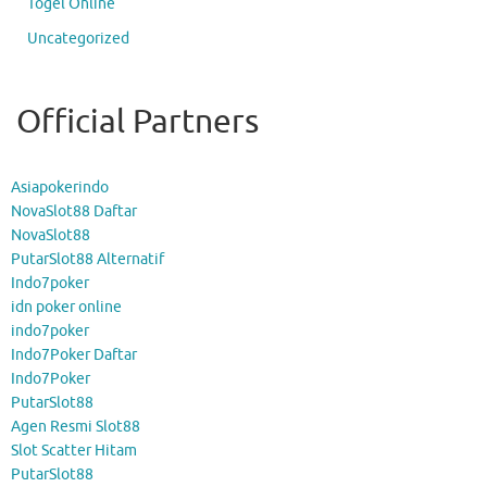
Togel Online
Uncategorized
Official Partners
Asiapokerindo
NovaSlot88 Daftar
NovaSlot88
PutarSlot88 Alternatif
Indo7poker
idn poker online
indo7poker
Indo7Poker Daftar
Indo7Poker
PutarSlot88
Agen Resmi Slot88
Slot Scatter Hitam
PutarSlot88