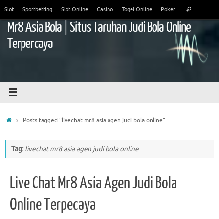
Skip
Search
Slot
Sportbetting
Slot Online
Casino
Togel Online
Poker
Search
to
for:
Mr8 Asia Bola | Situs Taruhan Judi Bola Online
content
Terpercaya
Home
Posts tagged "livechat mr8 asia agen judi bola online"
Tag:
livechat mr8 asia agen judi bola online
Live Chat Mr8 Asia Agen Judi Bola
Online Terpecaya