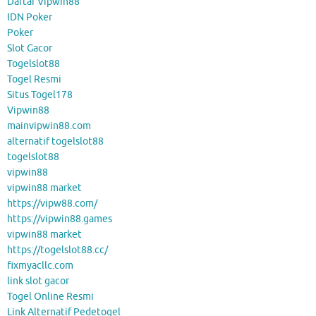
Daftar Vipwin88
IDN Poker
Poker
Slot Gacor
Togelslot88
Togel Resmi
Situs Togel178
Vipwin88
mainvipwin88.com
alternatif togelslot88
togelslot88
vipwin88
vipwin88 market
https://vipw88.com/
https://vipwin88.games
vipwin88 market
https://togelslot88.cc/
fixmyacllc.com
link slot gacor
Togel Online Resmi
Link Alternatif Pedetogel