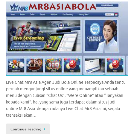
Live Chat Mr8 Asia Agen Judi Bola Online Terpecaya Anda tentu
pernah mengunjungi situs online yang menampilkan sebuah
menu dengan tulisan “Chat Us”, “Were Online” atau “Tanyakan
kepada kami”. hal yang sama juga terdapat dalam situs judi
online Mr8 Asia. dengan adanya Live Chat Mr8 Asia ini, segala
transaksi akan…
Continue reading