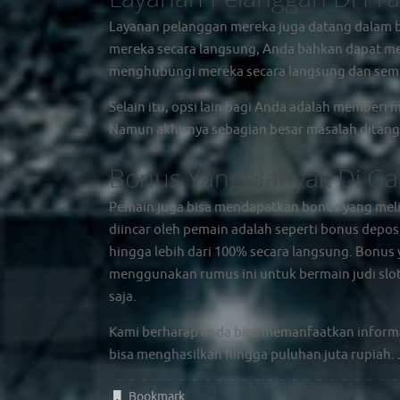
Layanan pelanggan mereka juga datang dalam b
mereka secara langsung, Anda bahkan dapat me
menghubungi mereka secara langsung dan semu
Selain itu, opsi lain bagi Anda adalah memberi
Namun akhirnya sebagian besar masalah ditanga
Bonus Yang Banyak Di Ga
Pemain juga bisa mendapatkan bonus yang meli
diincar oleh pemain adalah seperti bonus depo
hingga lebih dari 100% secara langsung. Bonus 
menggunakan rumus ini untuk bermain judi slot 
saja.
Kami berharap anda bisa memanfaatkan informa
bisa menghasilkan hingga puluhan juta rupiah.
Bookmark
.