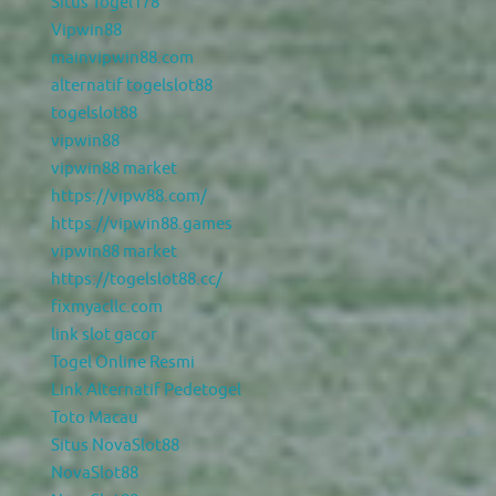
Situs Togel178
Vipwin88
mainvipwin88.com
alternatif togelslot88
togelslot88
vipwin88
vipwin88 market
https://vipw88.com/
https://vipwin88.games
vipwin88 market
https://togelslot88.cc/
fixmyacllc.com
link slot gacor
Togel Online Resmi
Link Alternatif Pedetogel
Toto Macau
Situs NovaSlot88
NovaSlot88