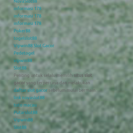
NovaSlot88
informasi 178
informasi 178
informasi 178
Poker88
togelslot88
Vipwin88 Slot Gacor
Pedetogel
vipwin88
Slot88
Penting untuk selalu memilih
situs slot
gacor
yang terpercaya dan melakukan
daftar slot gacor
sebelum mulai bermain.
link novaslot88
toto macau
Putarslot88
Vipwin88
Slot88