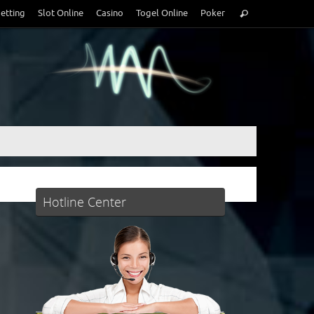
Search
etting
Slot Online
Casino
Togel Online
Poker
Search
for:
Hotline Center