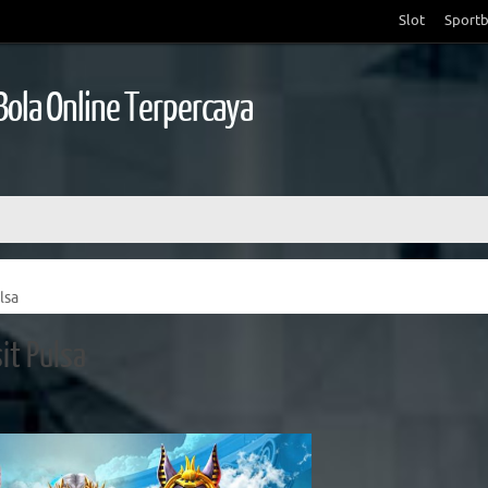
Slot
Sportb
 Bola Online Terpercaya
lsa
it Pulsa