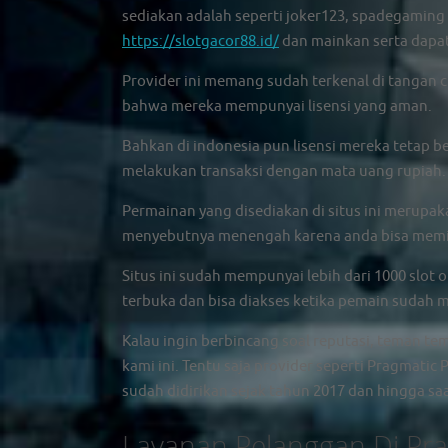
sediakan adalah seperti joker123, spadegaming da
https://slotgacor88.id/
dan mainkan serta dapa
Provider ini memang sudah terkenal di tangan 
bahwa mereka mempunyai lisensi yang aman.
Bahkan di indonesia pun lisensi mereka tetap be
melakukan transaksi dengan mata uang rupiah. 
Permainan yang disediakan di situs ini merupak
menyebutnya menengah karena anda bisa memili
Situs ini sudah mempunyai lebih dari 1000 slot
terbuka dan bisa diakses ketika pemain sudah
Kalau ingin berbincang soal reputasi, teman te
kami ini. Tentu saja provider seperti Pragmatic P
sudah didirikan sejak tahun 2017 dan hingga saat 
Layanan Pelanggan Di Pra