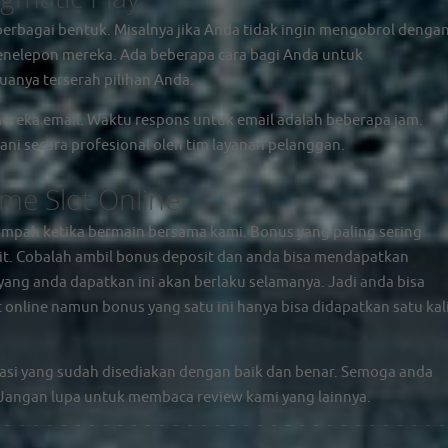
erbagai bentuk. Misalnya jika Anda tidak ingin mengobrol denga
nelepon mereka. Ada beberapa cara bagi Anda untuk
anya terserah pilihan Anda.
 mereka email. Waktu respons untuk email adalah beberapa jam.
ni secara profesional oleh tim layanan pelanggan.
me Slot Online
mpah ketika bermain bersama kami. Bonus yang paling sering
sit. Cobalah ambil bonus deposit dan anda bisa mendapatkan
yang anda dapatkan ini akan berlaku selamanya. Jadi anda bisa
online namun bonus yang satu ini hanya bisa didapatkan satu kal
si yang sudah disediakan dengan baik dan benar. Semoga anda
 Jangan lupa untuk membaca review kami yang lainnya.