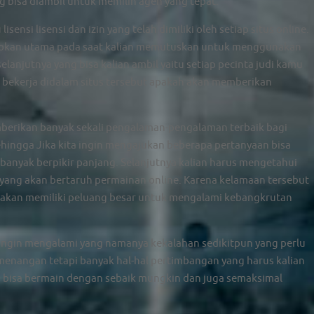
 bisa diambil untuk memilih agen yang tepat.
isensi lisensi dan izin yang telah dimiliki oleh setiap situs online.
patokan utama pada saat kalian memutuskan untuk menggunakan
lanjutnya yang bisa kalian ambil yaitu setiap pecinta judi kamu
g bekerja didalam situs tersebut apakah akan memberikan
mberikan banyak sekali pengalaman-pengalaman terbaik bagi
hingga Jika kita ingin mengajukan beberapa pertanyaan bisa
anyak berpikir panjang. Selanjutnya kalian harus mengetahui
 yang akan bertaruh permainan online. Karena kelamaan tersebut
 akan memiliki peluang besar untuk mengalami kebangkrutan
k ingin mengalami yang namanya kekalahan sedikitpun yang perlu
menangan tetapi banyak hal-hal pertimbangan yang harus kalian
an bisa bermain dengan sebaik mungkin dan juga semaksimal