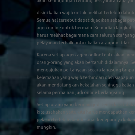
akan kebingungan tentang persyaratan apa yang
disini kalian wajib untuk melihat terlebih dahulu l
Semua hal tersebut dapat dijadikan sebagai 
agen online untuk bermain. Kemudian langkah se
harus melihat bagaimana cara seluruh staf yan
pelayanan terbaik untuk kalian ataupun tidak.
Karena setiap agen-agen online tentu akan me
orang-orang yang akan bertaruh didalamnya. Se
mengajukan pertanyaan secara langsung tanpa b
kelemahan yang wajib terhindari oleh siapapun
akan mendatangkan kekalahan sehingga kalian
selama permainan judi online berlangsung.
Setiap orang yang bermain judi tentu kita tida
kita usahakan yaitu kita harus mendapatkan ke
pelajari terlebih dahulu. agar kedepannya kali
mungkin.