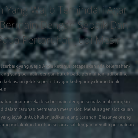
Yang Wajib Terhindari Agar
 Bermain Dengan Sebaik Dan
ada Pertaruhan Judi Mesin
terbaik yang wajib Anda ketahui. tetapi akan ada kelemahan-
rang yang bermain dengan buruk pada permainan judi online.
 kebiasaan jelek seperti itu agar kedepannya kamu tidak
pun.
emahan agar mereka bisa bermain dengan semaksimal mungkin
dalam taruhan permainan mesin slot. Melalui agen slot kalian
yang layak untuk kalian jadikan ajang taruhan. Biasanya orang-
sung melakukan taruhan secara asal dengan memilih permainan