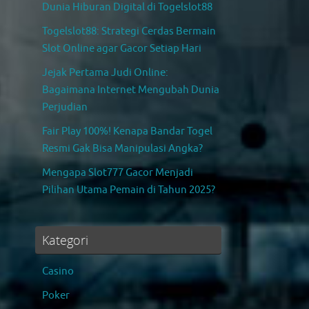
Dunia Hiburan Digital di Togelslot88
Togelslot88: Strategi Cerdas Bermain
Slot Online agar Gacor Setiap Hari
Jejak Pertama Judi Online:
Bagaimana Internet Mengubah Dunia
Perjudian
Fair Play 100%! Kenapa Bandar Togel
Resmi Gak Bisa Manipulasi Angka?
Mengapa Slot777 Gacor Menjadi
Pilihan Utama Pemain di Tahun 2025?
Kategori
Casino
Poker