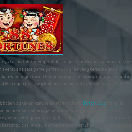
tinya kalian tidak mengetahui cara pasti untuk permainan apa yan
is-jenis apa saja game game slot online yang tersedia untuk
alian yang ingin terjun kedunia perjudian online diharuskan untuk
tikan agen judi yang kalian gunakan untuk bermain terlebih
uk kalian gunakan karena didalam website
Daftar Slot
memiliki
kalian mainkan. sehingga bagi siapapun yang akan bertarung
ta nyaman sehingga anda dapat terhindar dari hukum-hukum yang
 berpartisipasi untuk memainkan jenis taruhan tersebut pastinya