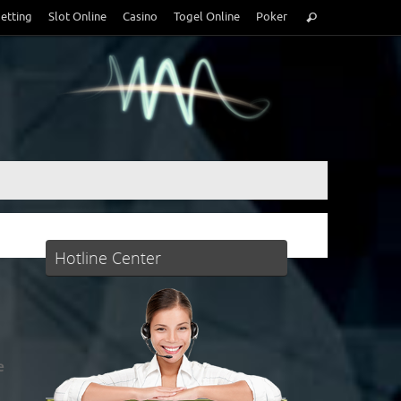
Search
etting
Slot Online
Casino
Togel Online
Poker
Search
for:
Hotline Center
e