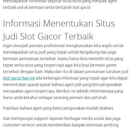
mendapatkan informasi seputar situs-situs yang menjadi agen
terbaik untuk bermain serta bertaruh slot gacor.
Informasi Menentukan Situs
Judi Slot Gacor Terbaik
Ingin menjadi pemain profesional mengharuskan kita wajib untuk
mendapatkan situs judi yang tepat untuk bergabung dan juga
bermain permainan tersebut. Kamu harus bisa memilih situs yang
tepat serta situs yang terpercaya agar kita bisa bermain game
tersebut dengan baik. Maka dari itu di dalam permainan taruhan judi
slot gacor hari ini
ada beberapa informasi yang tepat agar kita dapat
menentukan syarat-syarat bahwa agen judi yang kita pergunakan
merupakan agen terpercaya. Berikut ini adalah informasinya yang
harus anda ketahui sebagai seorang pemain dan petaruh:
Pastikan bahwa agen yang kamu pergunakan mudah diakses
Dan mempunyai support layanan berbagai media sosial dan juga
customer service untuk memberikan banyak informasi penting