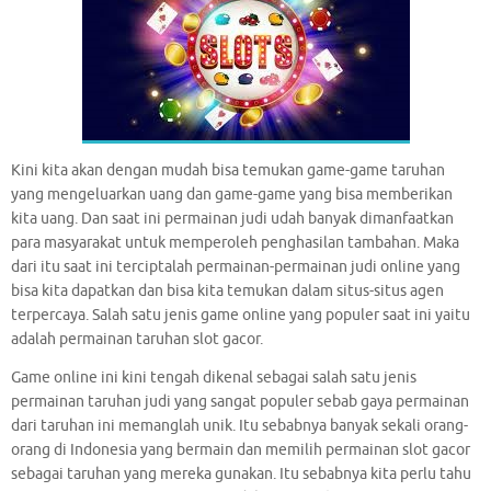
Kini kita akan dengan mudah bisa temukan game-game taruhan
yang mengeluarkan uang dan game-game yang bisa memberikan
kita uang. Dan saat ini permainan judi udah banyak dimanfaatkan
para masyarakat untuk memperoleh penghasilan tambahan. Maka
dari itu saat ini terciptalah permainan-permainan judi online yang
bisa kita dapatkan dan bisa kita temukan dalam situs-situs agen
terpercaya. Salah satu jenis game online yang populer saat ini yaitu
adalah permainan taruhan slot gacor.
Game online ini kini tengah dikenal sebagai salah satu jenis
permainan taruhan judi yang sangat populer sebab gaya permainan
dari taruhan ini memanglah unik. Itu sebabnya banyak sekali orang-
orang di Indonesia yang bermain dan memilih permainan slot gacor
sebagai taruhan yang mereka gunakan. Itu sebabnya kita perlu tahu