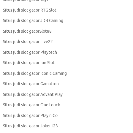
Situs judi slot gacor RTG Slot
Situs judi slot gacor JDB Gaming
Situs judi slot gacorSlot88
Situs judi slot gacor Live22
Situs judi slot gacor Playtech
Situs judi slot gacor Ion Slot
Situs judi slot gacor Iconic Gaming
Situs judi slot gacor Gamatron
Situs judi slot gacor Advant Play
Situs judi slot gacor One touch
Situs judi slot gacor Play n Go
Situs judi slot gacor Joker123