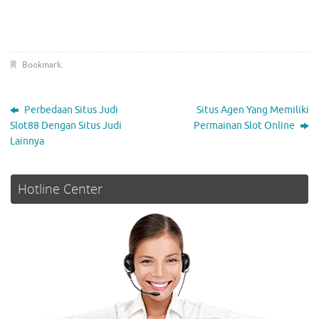
Bookmark
.
Perbedaan Situs Judi
Situs Agen Yang Memiliki
Slot88 Dengan Situs Judi
Permainan Slot Online
Lainnya
Hotline Center