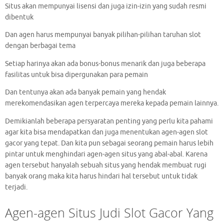
Situs akan mempunyai lisensi dan juga izin-izin yang sudah resmi
dibentuk
Dan agen harus mempunyai banyak pilihan-pilihan taruhan slot
dengan berbagai tema
Setiap harinya akan ada bonus-bonus menarik dan juga beberapa
fasilitas untuk bisa dipergunakan para pemain
Dan tentunya akan ada banyak pemain yang hendak
merekomendasikan agen terpercaya mereka kepada pemain lainnya.
Demikianlah beberapa persyaratan penting yang perlu kita pahami
agar kita bisa mendapatkan dan juga menentukan agen-agen slot
gacor yang tepat. Dan kita pun sebagai seorang pemain harus lebih
pintar untuk menghindari agen-agen situs yang abal-abal. Karena
agen tersebut hanyalah sebuah situs yang hendak membuat rugi
banyak orang maka kita harus hindari hal tersebut untuk tidak
terjadi.
Agen-agen Situs Judi Slot Gacor Yang